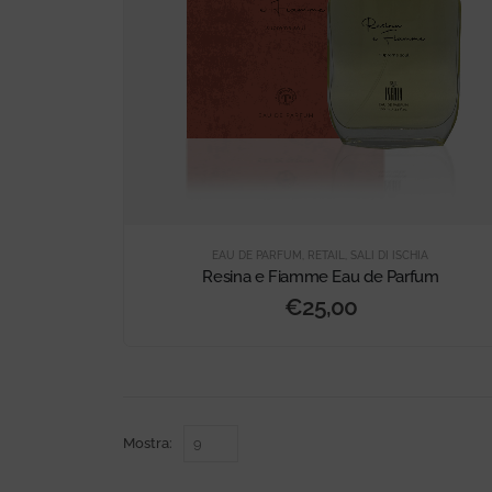
EAU DE PARFUM
,
RETAIL
,
SALI DI ISCHIA
Resina e Fiamme Eau de Parfum
€
25,00
Mostra: