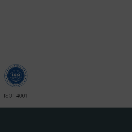
ISO 14001