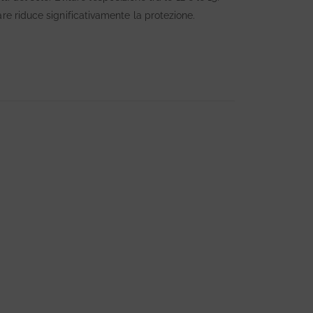
are riduce significativamente la protezione.