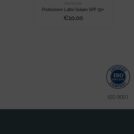
PROTEZIONI
Protezione Latte Solare SPF 50+
€
10,00
ISO 9001