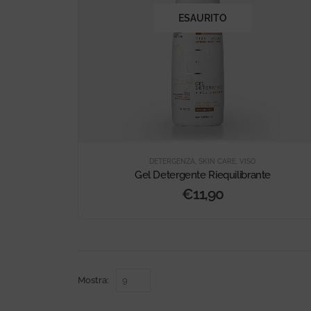
ESAURITO
DETERGENZA
,
SKIN CARE
,
VISO
Gel Detergente Riequilibrante
€
11,90
Mostra: