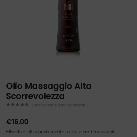
Olio Massaggio Alta
Scorrevolezza
( Ancora non ci sono recensioni. )
0
Di 5
€
16,00
Miscela di oli appositamente studiata per il massaggio