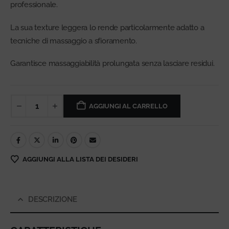
professionale.
La sua texture leggera lo rende particolarmente adatto a
tecniche di massaggio a sfioramento.
Garantisce massaggiabilità prolungata senza lasciare residui.
AGGIUNGI AL CARRELLO
AGGIUNGI ALLA LISTA DEI DESIDERI
DESCRIZIONE