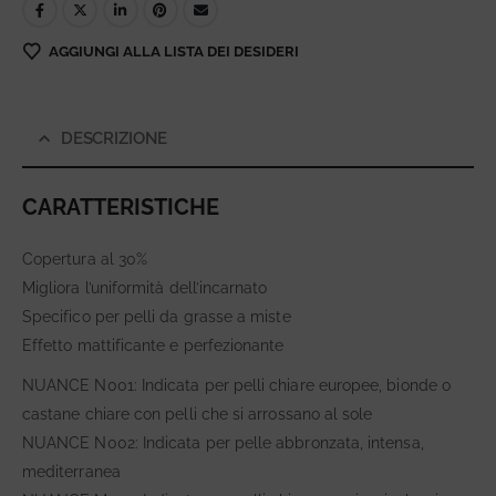
AGGIUNGI ALLA LISTA DEI DESIDERI
DESCRIZIONE
CARATTERISTICHE
Copertura al 30%
Migliora l’uniformità dell’incarnato
Specifico per pelli da grasse a miste
Effetto mattificante e perfezionante
NUANCE N001: Indicata per pelli chiare europee, bionde o
castane chiare con pelli che si arrossano al sole
NUANCE N002: Indicata per pelle abbronzata, intensa,
mediterranea