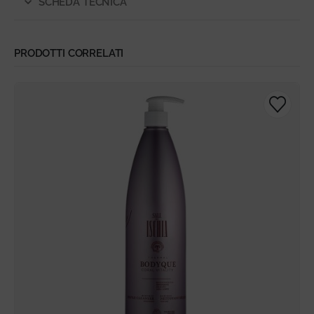
SCHEDA TECNICA
PRODOTTI CORRELATI